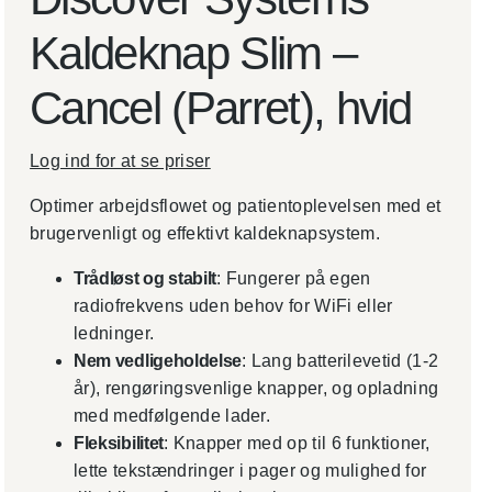
Kaldeknap Slim –
Cancel (Parret), hvid
Log ind for at se priser
Optimer arbejdsflowet og patientoplevelsen med et
brugervenligt og effektivt kaldeknapsystem.
Trådløst og stabilt
: Fungerer på egen
radiofrekvens uden behov for WiFi eller
ledninger.
Nem vedligeholdelse
: Lang batterilevetid (1-2
år), rengøringsvenlige knapper, og opladning
med medfølgende lader.
Fleksibilitet
: Knapper med op til 6 funktioner,
lette tekstændringer i pager og mulighed for