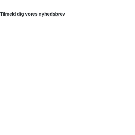
Tilmeld dig vores nyhedsbrev