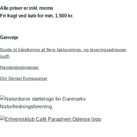
Alle priser er inkl. moms
Fri fragt ved køb for min. 1.500 kr.
Genveje
Guide til håndtering af flere fakturerings- og leveringsadresser
(pdf)
Handelsbetingelser
Om Dental Kompagniet