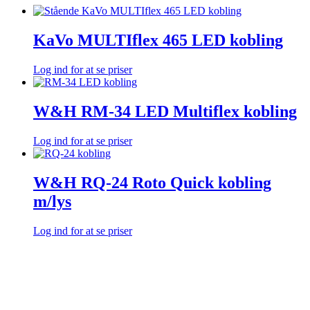
KaVo MULTIflex 465 LED kobling
Log ind for at se priser
W&H RM-34 LED Multiflex kobling
Log ind for at se priser
W&H RQ-24 Roto Quick kobling
m/lys
Log ind for at se priser