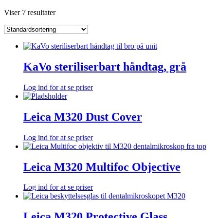
Viser 7 resultater
KaVo steriliserbart håndtag, grå
Log ind for at se priser
Leica M320 Dust Cover
Log ind for at se priser
Leica M320 Multifoc Objective
Log ind for at se priser
Leica M320 Protective Glass