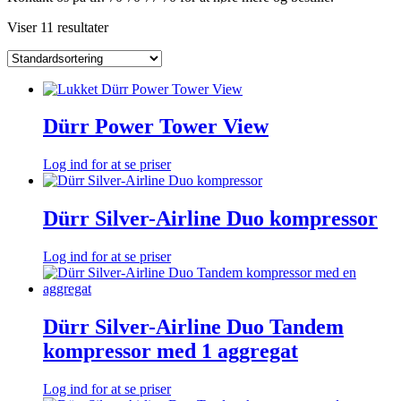
Viser 11 resultater
Dürr Power Tower View
Log ind for at se priser
Dürr Silver-Airline Duo kompressor
Log ind for at se priser
Dürr Silver-Airline Duo Tandem
kompressor med 1 aggregat
Log ind for at se priser