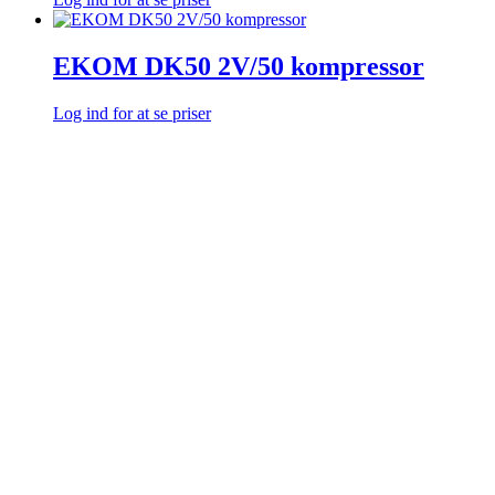
EKOM DK50 2V/50 kompressor
Log ind for at se priser