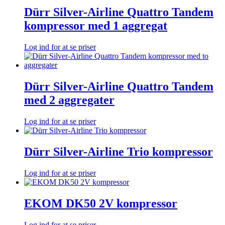
Dürr Silver-Airline Quattro Tandem
kompressor med 1 aggregat
Log ind for at se priser
Dürr Silver-Airline Quattro Tandem
med 2 aggregater
Log ind for at se priser
Dürr Silver-Airline Trio kompressor
Log ind for at se priser
EKOM DK50 2V kompressor
Log ind for at se priser