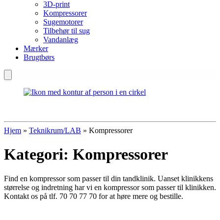
3D-print
Kompressorer
Sugemotorer
Tilbehør til sug
Vandanlæg
Mærker
Brugtbørs
Hjem
»
Teknikrum/LAB
»
Kompressorer
Kategori:
Kompressorer
Find en kompressor som passer til din tandklinik. Uanset klinikkens
størrelse og indretning har vi en kompressor som passer til klinikken.
Kontakt os på tlf. 70 70 77 70 for at høre mere og bestille.