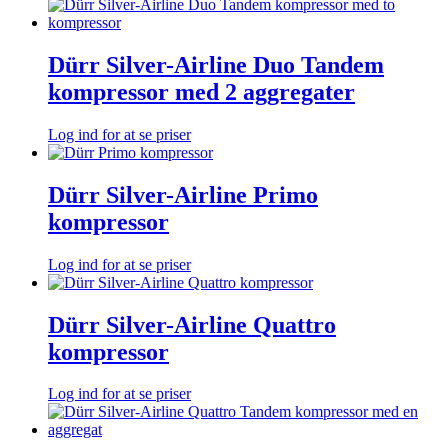
Dürr Silver-Airline Duo Tandem
kompressor med 2 aggregater
Log ind for at se priser
Dürr Silver-Airline Primo
kompressor
Log ind for at se priser
Dürr Silver-Airline Quattro
kompressor
Log ind for at se priser