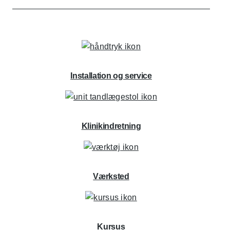
Installation og service
Klinikindretning
Værksted
Kursus