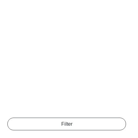
Filter