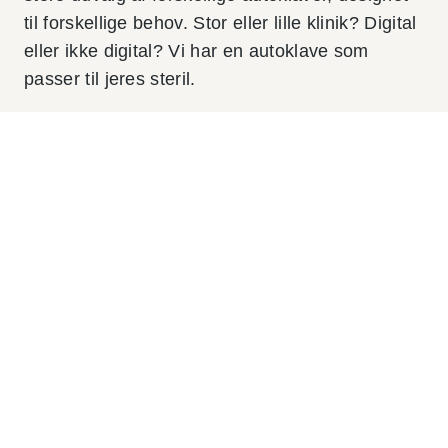
til forskellige behov. Stor eller lille klinik? Digital
eller ikke digital? Vi har en autoklave som
passer til jeres steril.