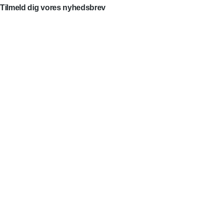
Tilmeld dig vores nyhedsbrev