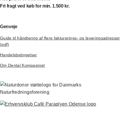
Fri fragt ved køb for min. 1.500 kr.
Genveje
Guide til håndtering af flere fakturerings- og leveringsadresser
(pdf)
Handelsbetingelser
Om Dental Kompagniet