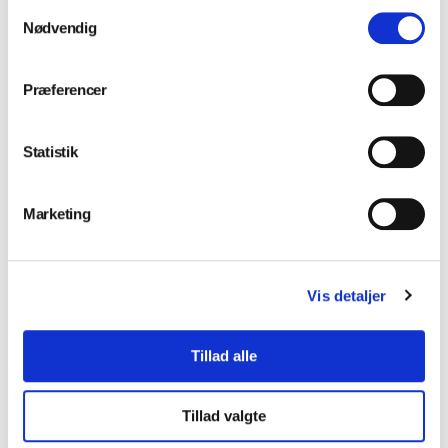
Samtykkevalg
Nødvendig
Præferencer
Statistik
Marketing
Vis detaljer
Tillad alle
Tillad valgte