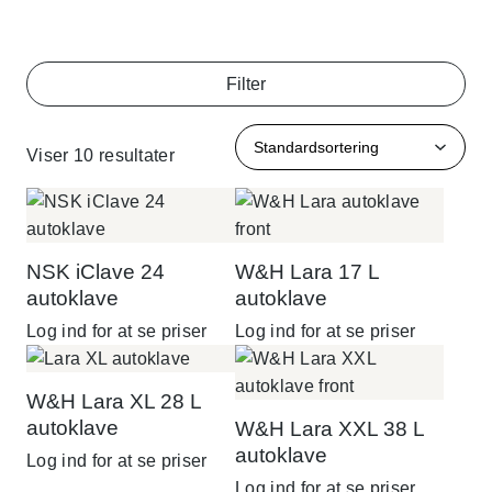
Filter
Viser 10 resultater
NSK iClave 24
W&H Lara 17 L
autoklave
autoklave
Log ind for at se priser
Log ind for at se priser
W&H Lara XL 28 L
autoklave
W&H Lara XXL 38 L
autoklave
Log ind for at se priser
Log ind for at se priser