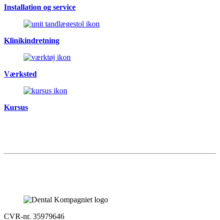
Installation og service
Klinikindretning
Værksted
Kursus
CVR-nr. 35979646