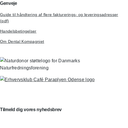
Genveje
Guide til håndtering af flere fakturerings- og leveringsadresser
(pdf)
Handelsbetingelser
Om Dental Kompagniet
Tilmeld dig vores nyhedsbrev