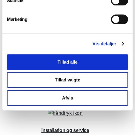
Statistik
Marketing
Vis detaljer
Tillad alle
Tillad valgte
Afvis
Installation og service