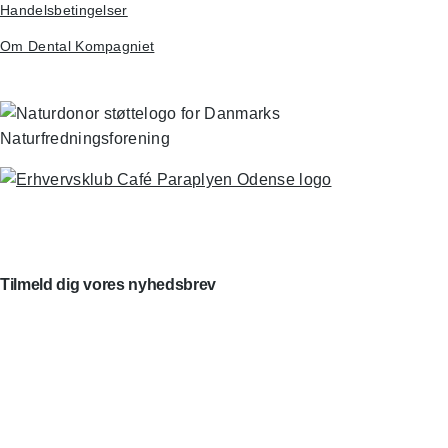
Handelsbetingelser
Om Dental Kompagniet
Tilmeld dig vores nyhedsbrev