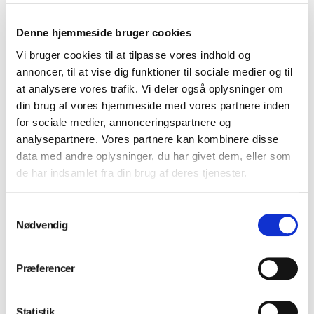
Denne hjemmeside bruger cookies
Vi bruger cookies til at tilpasse vores indhold og
annoncer, til at vise dig funktioner til sociale medier og til
at analysere vores trafik. Vi deler også oplysninger om
din brug af vores hjemmeside med vores partnere inden
for sociale medier, annonceringspartnere og
analysepartnere. Vores partnere kan kombinere disse
data med andre oplysninger, du har givet dem, eller som
de har indsamlet fra din brug af deres tjenester.
Installation og service
Samtykkevalg
Nødvendig
Præferencer
Klinikindretning
Statistik