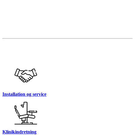
Installation og service
Klinikindretning