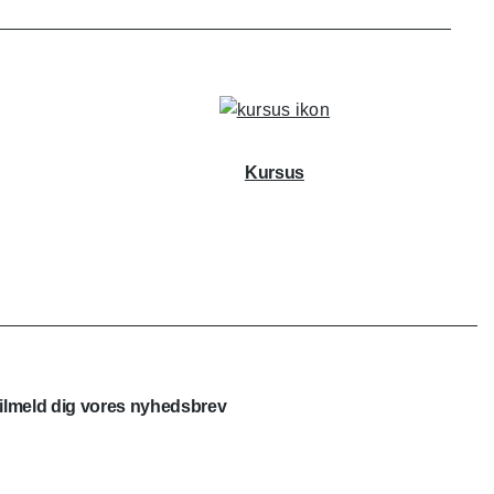
Kursus
ilmeld dig vores nyhedsbrev