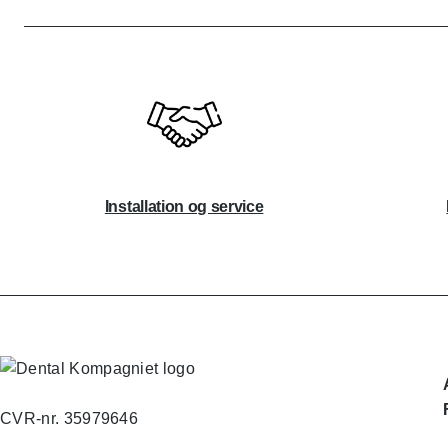
Installation og service
CVR-nr. 35979646