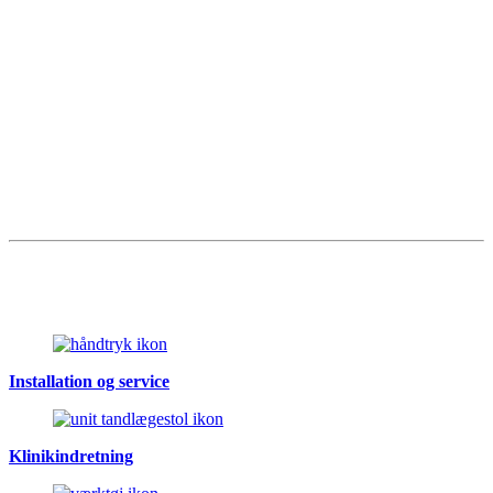
Installation og service
Klinikindretning