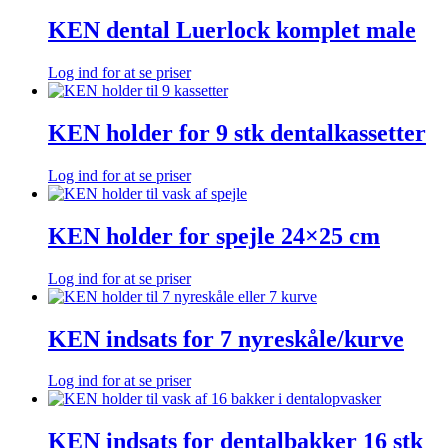
KEN dental Luerlock komplet male
Log ind for at se priser
KEN holder for 9 stk dentalkassetter
Log ind for at se priser
KEN holder for spejle 24×25 cm
Log ind for at se priser
KEN indsats for 7 nyreskåle/kurve
Log ind for at se priser
KEN indsats for dentalbakker 16 stk