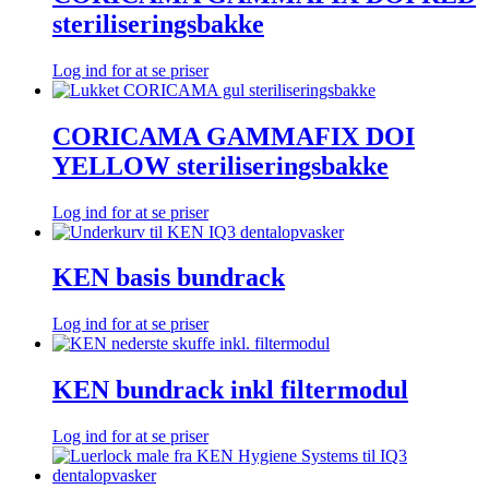
steriliseringsbakke
Log ind for at se priser
CORICAMA GAMMAFIX DOI
YELLOW steriliseringsbakke
Log ind for at se priser
KEN basis bundrack
Log ind for at se priser
KEN bundrack inkl filtermodul
Log ind for at se priser