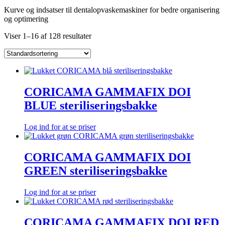
Kurve og indsatser til dentalopvaskemaskiner for bedre organisering
og optimering
Viser 1–16 af 128 resultater
CORICAMA GAMMAFIX DOI
BLUE steriliseringsbakke
Log ind for at se priser
CORICAMA GAMMAFIX DOI
GREEN steriliseringsbakke
Log ind for at se priser
CORICAMA GAMMAFIX DOI RED