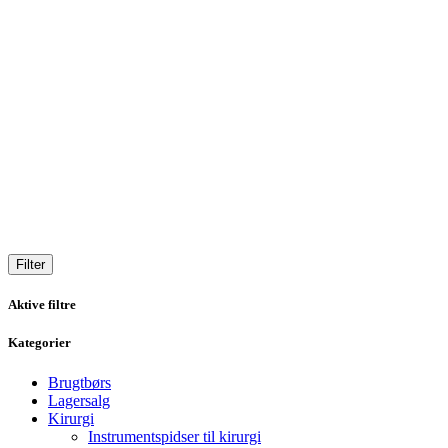
Filter
Aktive filtre
Kategorier
Brugtbørs
Lagersalg
Kirurgi
Instrumentspidser til kirurgi