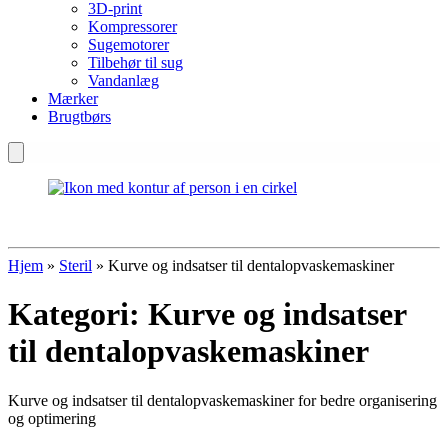
3D-print
Kompressorer
Sugemotorer
Tilbehør til sug
Vandanlæg
Mærker
Brugtbørs
Hjem
»
Steril
»
Kurve og indsatser til dentalopvaskemaskiner
Kategori:
Kurve og indsatser
til dentalopvaskemaskiner
Kurve og indsatser til dentalopvaskemaskiner for bedre organisering
og optimering