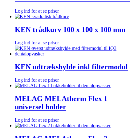
Log ind for at se priser
KEN trådkurv 100 x 100 x 100 mm
Log ind for at se priser
KEN udtrækshylde inkl filtermodul
Log ind for at se priser
MELAG MELAtherm Flex 1
universel holder
Log ind for at se priser