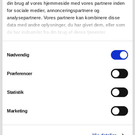
din brug af vores hjemmeside med vores partnere inden
for sociale medier, annonceringspartnere og
analysepartnere. Vores partnere kan kombinere disse
data med andre oplysninger, du har givet dem, eller som
de har indsamlet fra din brug af deres tjenester.
Samtykkevalg
Nødvendig
Præferencer
Statistik
Marketing