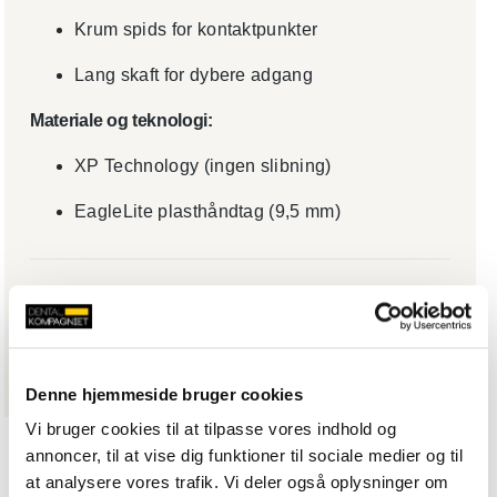
Krum spids for kontaktpunkter
Lang skaft for dybere adgang
Materiale og teknologi:
XP Technology (ingen slibning)
EagleLite plast­håndtag (9,5 mm)
Varenummer (SKU):
YOAESBJTXPX
Denne hjemmeside bruger cookies
Vi bruger cookies til at tilpasse vores indhold og
annoncer, til at vise dig funktioner til sociale medier og til
at analysere vores trafik. Vi deler også oplysninger om