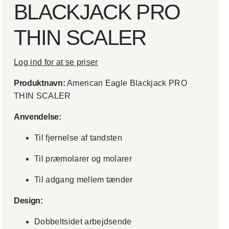
BLACKJACK PRO
THIN SCALER
Log ind for at se priser
Produktnavn:
American Eagle Blackjack PRO
THIN SCALER
Anvendelse:
Til fjernelse af tandsten
Til præmolarer og molarer
Til adgang mellem tænder
Design:
Dobbeltsidet arbejdsende