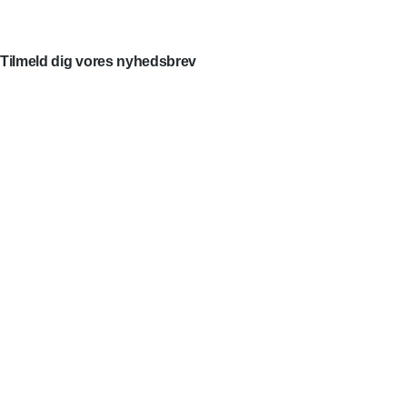
Tilmeld dig vores nyhedsbrev