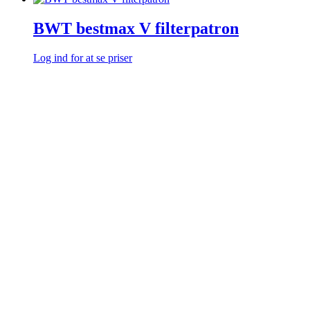
BWT bestmax V filterpatron
Log ind for at se priser