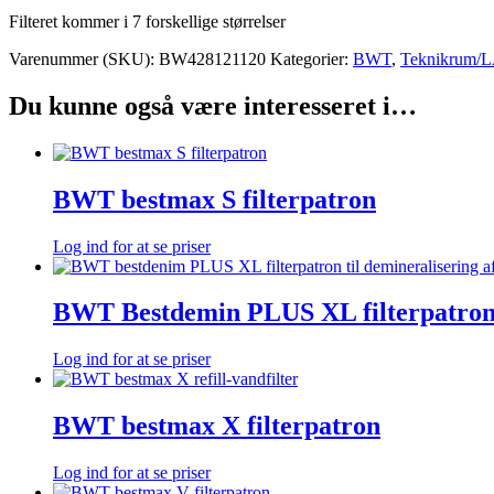
Filteret kommer i 7 forskellige størrelser
Varenummer (SKU):
BW428121120
Kategorier:
BWT
,
Teknikrum/
Du kunne også være interesseret i…
BWT bestmax S filterpatron
Log ind for at se priser
BWT Bestdemin PLUS XL filterpatro
Log ind for at se priser
BWT bestmax X filterpatron
Log ind for at se priser