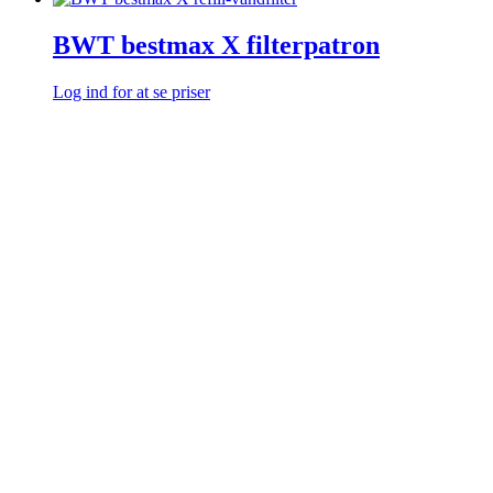
BWT bestmax X filterpatron
Log ind for at se priser