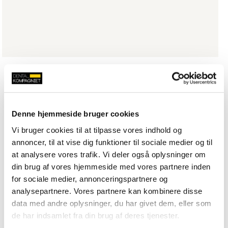
Denne hjemmeside bruger cookies
Vi bruger cookies til at tilpasse vores indhold og
annoncer, til at vise dig funktioner til sociale medier og til
at analysere vores trafik. Vi deler også oplysninger om
din brug af vores hjemmeside med vores partnere inden
for sociale medier, annonceringspartnere og
analysepartnere. Vores partnere kan kombinere disse
data med andre oplysninger, du har givet dem, eller som
de har indsamlet fra din brug af deres tjenester.