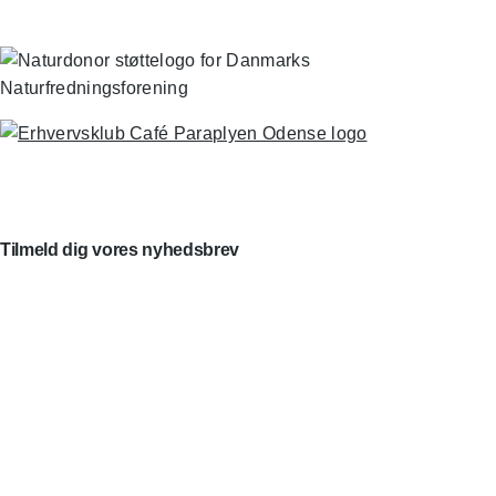
Tilmeld dig vores nyhedsbrev