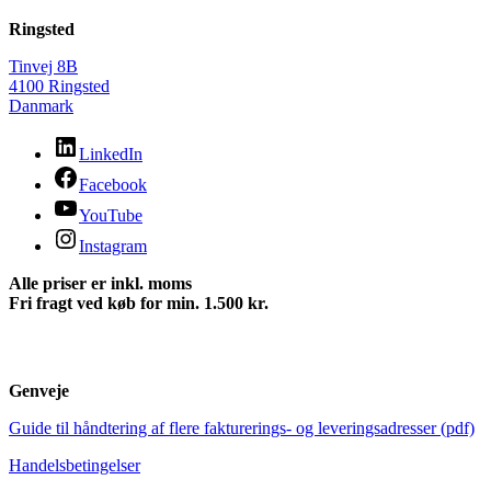
Ringsted
Tinvej 8B
4100 Ringsted
Danmark
LinkedIn
Facebook
YouTube
Instagram
Alle priser er inkl. moms
Fri fragt ved køb for min. 1.500 kr.
Genveje
Guide til håndtering af flere fakturerings- og leveringsadresser (pdf)
Handelsbetingelser