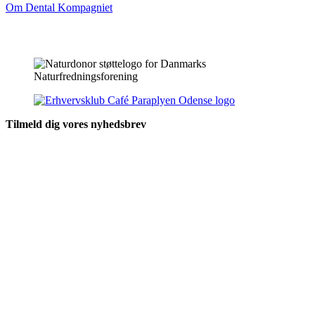
Om Dental Kompagniet
Tilmeld dig vores nyhedsbrev