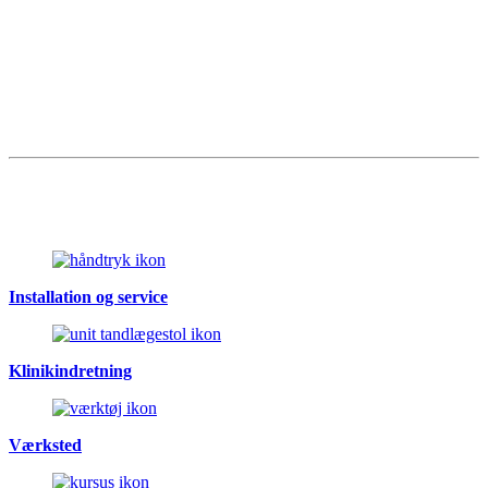
Installation og service
Klinikindretning
Værksted