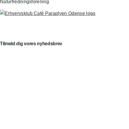
Tilmeld dig vores nyhedsbrev