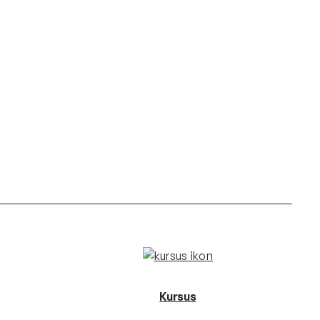
Kursus