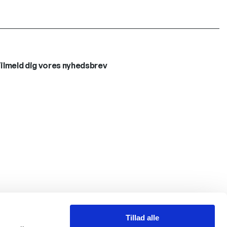
ilmeld dig vores nyhedsbrev
Tillad alle