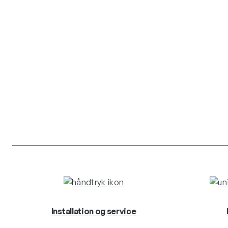
Installation og service