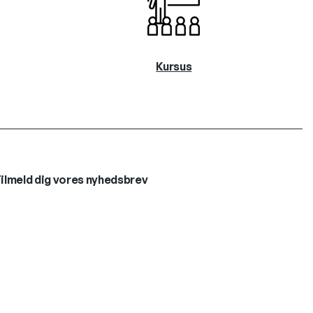
Kursus
ilmeld dig vores nyhedsbrev