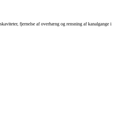
aviteter, fjernelse af overhæng og rensning af kanalgange i