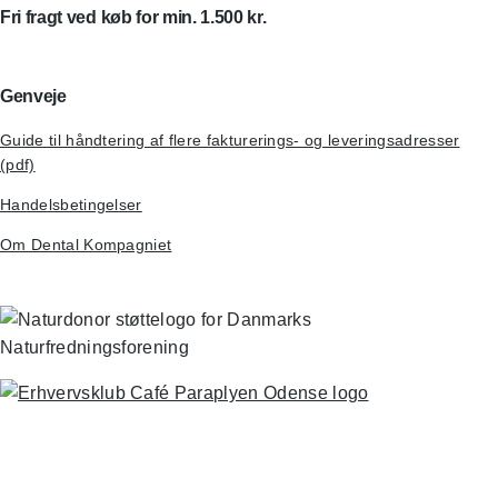
Fri fragt ved køb for min. 1.500 kr.
Genveje
Guide til håndtering af flere fakturerings- og leveringsadresser
(pdf)
Handelsbetingelser
Om Dental Kompagniet