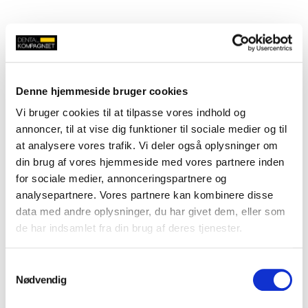
Denne hjemmeside bruger cookies
Vi bruger cookies til at tilpasse vores indhold og
annoncer, til at vise dig funktioner til sociale medier og til
at analysere vores trafik. Vi deler også oplysninger om
din brug af vores hjemmeside med vores partnere inden
for sociale medier, annonceringspartnere og
analysepartnere. Vores partnere kan kombinere disse
data med andre oplysninger, du har givet dem, eller som
de har indsamlet fra din brug af deres tjenester.
Samtykkevalg
Nødvendig