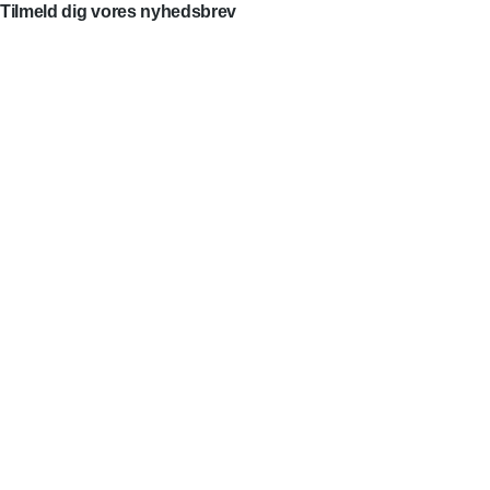
Tilmeld dig vores nyhedsbrev