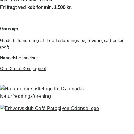
Fri fragt ved køb for min. 1.500 kr.
Genveje
Guide til håndtering af flere fakturerings- og leveringsadresser
(pdf)
Handelsbetingelser
Om Dental Kompagniet