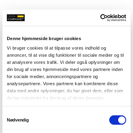
Denne hjemmeside bruger cookies
Vi bruger cookies til at tilpasse vores indhold og
annoncer, til at vise dig funktioner til sociale medier og til
at analysere vores trafik. Vi deler også oplysninger om
din brug af vores hjemmeside med vores partnere inden
for sociale medier, annonceringspartnere og
analysepartnere. Vores partnere kan kombinere disse
data med andre oplysninger, du har givet dem, eller som
de har indsamlet fra din brug af deres tjenester.
Samtykkevalg
Nødvendig