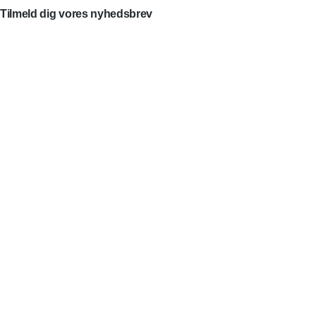
Tilmeld dig vores nyhedsbrev