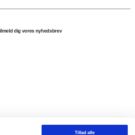
ilmeld dig vores nyhedsbrev
Tillad alle