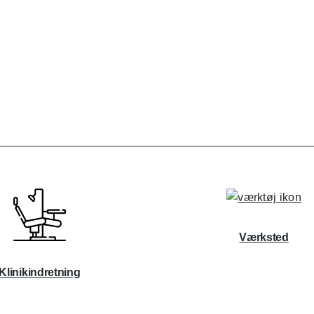
Værksted
Klinikindretning