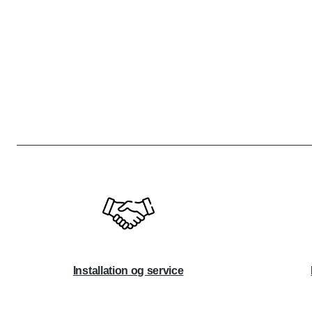
Installation og service