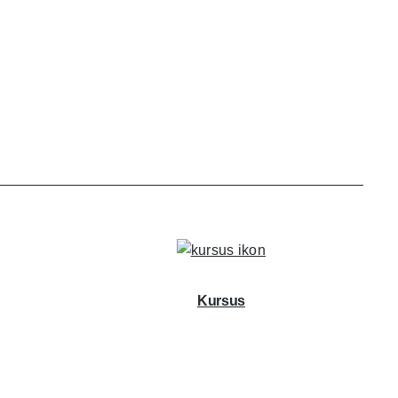
Kursus