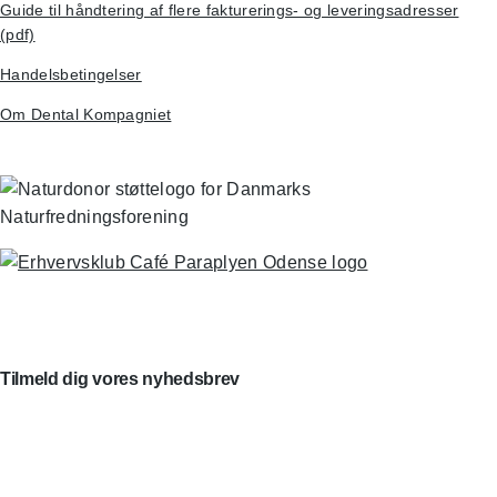
Guide til håndtering af flere fakturerings- og leveringsadresser
(pdf)
Handelsbetingelser
Om Dental Kompagniet
Tilmeld dig vores nyhedsbrev