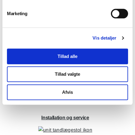
Marketing
Vis detaljer
Tillad alle
Tillad valgte
Afvis
Installation og service