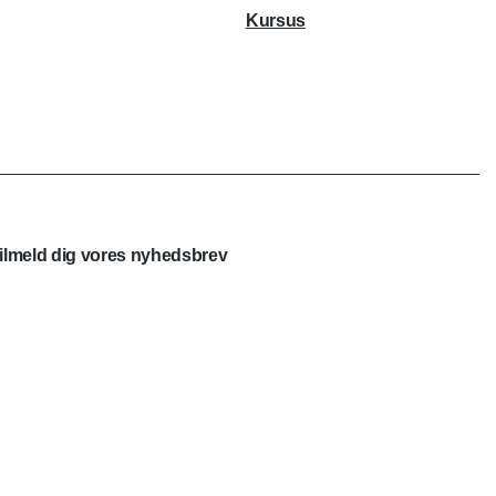
Kursus
ilmeld dig vores nyhedsbrev