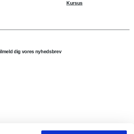
Kursus
ilmeld dig vores nyhedsbrev