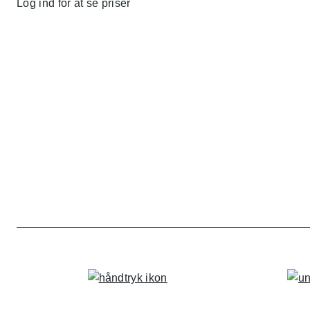
Log ind for at se priser