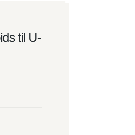
ds til U-