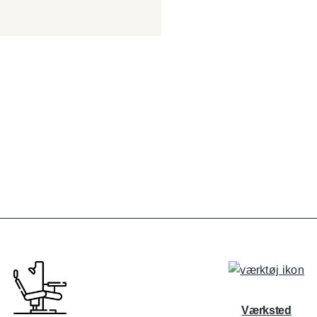
Værksted