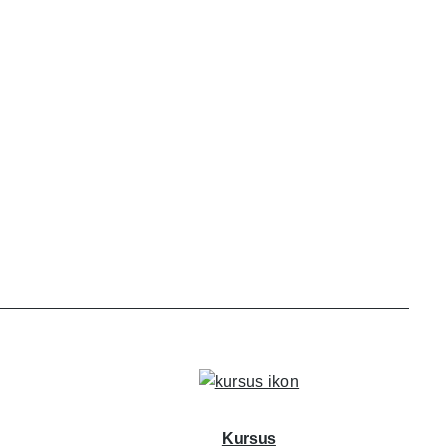
Kursus