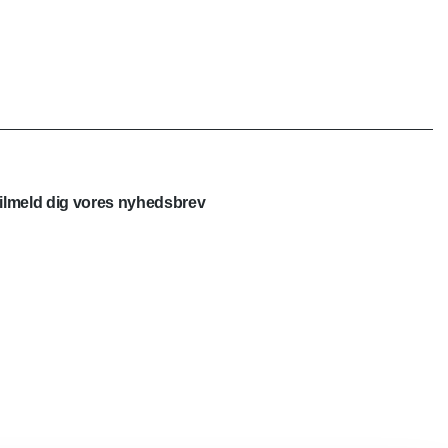
ilmeld dig vores nyhedsbrev