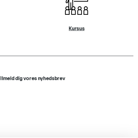
Kursus
ilmeld dig vores nyhedsbrev