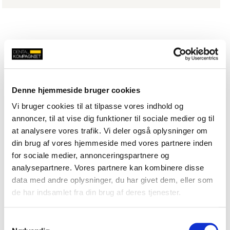
Denne hjemmeside bruger cookies
Vi bruger cookies til at tilpasse vores indhold og
annoncer, til at vise dig funktioner til sociale medier og til
at analysere vores trafik. Vi deler også oplysninger om
din brug af vores hjemmeside med vores partnere inden
for sociale medier, annonceringspartnere og
analysepartnere. Vores partnere kan kombinere disse
data med andre oplysninger, du har givet dem, eller som
de har indsamlet fra din brug af deres tjenester.
Samtykkevalg