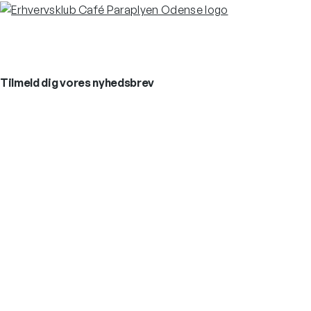
Tilmeld dig vores nyhedsbrev