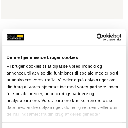
Denne hjemmeside bruger cookies
Vi bruger cookies til at tilpasse vores indhold og
annoncer, til at vise dig funktioner til sociale medier og til
at analysere vores trafik. Vi deler også oplysninger om
din brug af vores hjemmeside med vores partnere inden
for sociale medier, annonceringspartnere og
analysepartnere. Vores partnere kan kombinere disse
data med andre oplysninger, du har givet dem, eller som
de har indsamlet fra din brug af deres tjenester.