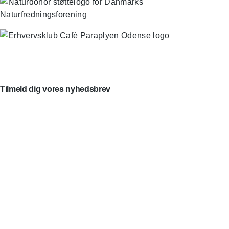
Tilmeld dig vores nyhedsbrev