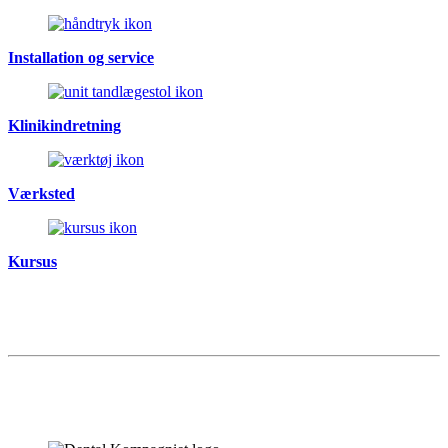
Installation og service
Klinikindretning
Værksted
Kursus