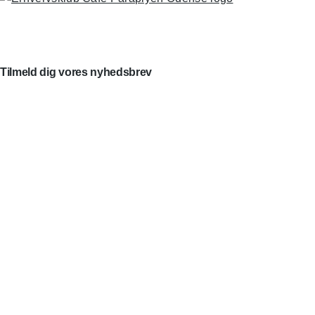
Tilmeld dig vores nyhedsbrev