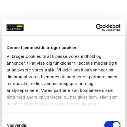
Denne hjemmeside bruger cookies
Vi bruger cookies til at tilpasse vores indhold og
annoncer, til at vise dig funktioner til sociale medier og til
at analysere vores trafik. Vi deler også oplysninger om
din brug af vores hjemmeside med vores partnere inden
for sociale medier, annonceringspartnere og
analysepartnere. Vores partnere kan kombinere disse
data med andre oplysninger, du har givet dem, eller som
de har indsamlet fra din brug af deres tjenester.
Samtykkevalg
Nødvendig