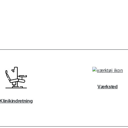
Værksted
Klinikindretning