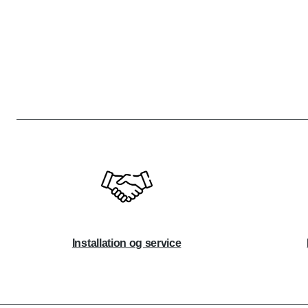
Installation og service