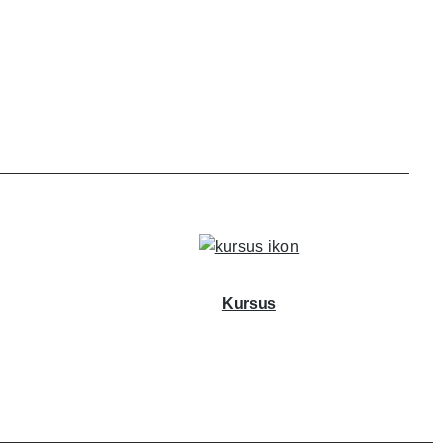
Kursus