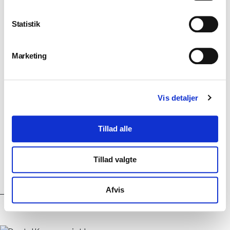
Klinikindretning
Statistik
Marketing
Værksted
Vis detaljer
Tillad alle
Kursus
Tillad valgte
Afvis