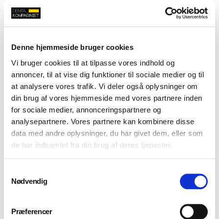
Denne hjemmeside bruger cookies
Vi bruger cookies til at tilpasse vores indhold og
annoncer, til at vise dig funktioner til sociale medier og til
at analysere vores trafik. Vi deler også oplysninger om
din brug af vores hjemmeside med vores partnere inden
for sociale medier, annonceringspartnere og
analysepartnere. Vores partnere kan kombinere disse
data med andre oplysninger, du har givet dem, eller som
de har indsamlet fra din brug af deres tjenester.
Installation og service
Samtykkevalg
Nødvendig
Præferencer