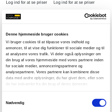
Log ind for at se priser
Log ind for at se priser
Denne hjemmeside bruger cookies
Vi bruger cookies til at tilpasse vores indhold og
annoncer, til at vise dig funktioner til sociale medier og til
at analysere vores trafik. Vi deler også oplysninger om
din brug af vores hjemmeside med vores partnere inden
for sociale medier, annonceringspartnere og
analysepartnere. Vores partnere kan kombinere disse
data med andre oplysninger, du har givet dem, eller som
de har indsamlet fra din brug af deres tjenester.
Samtykkevalg
Nødvendig