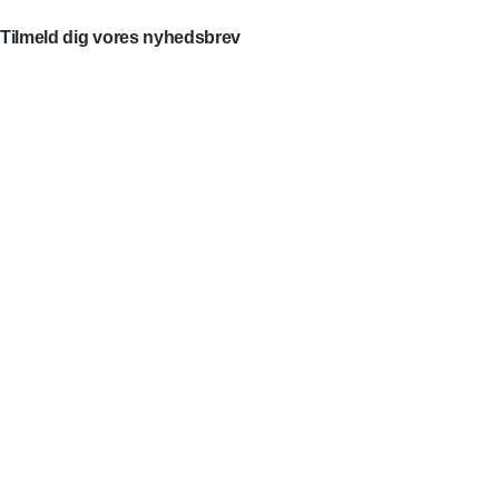
Tilmeld dig vores nyhedsbrev