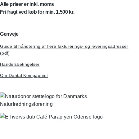
Alle priser er inkl. moms
Fri fragt ved køb for min. 1.500 kr.
Genveje
Guide til håndtering af flere fakturerings- og leveringsadresser
(pdf)
Handelsbetingelser
Om Dental Kompagniet