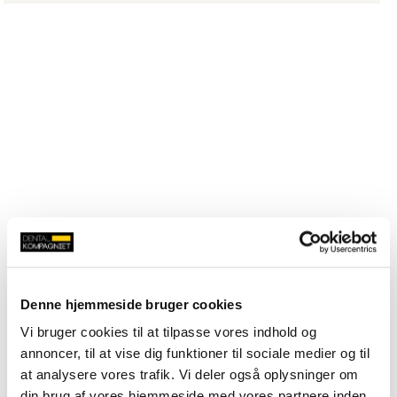
Denne hjemmeside bruger cookies
Vi bruger cookies til at tilpasse vores indhold og
annoncer, til at vise dig funktioner til sociale medier og til
at analysere vores trafik. Vi deler også oplysninger om
din brug af vores hjemmeside med vores partnere inden