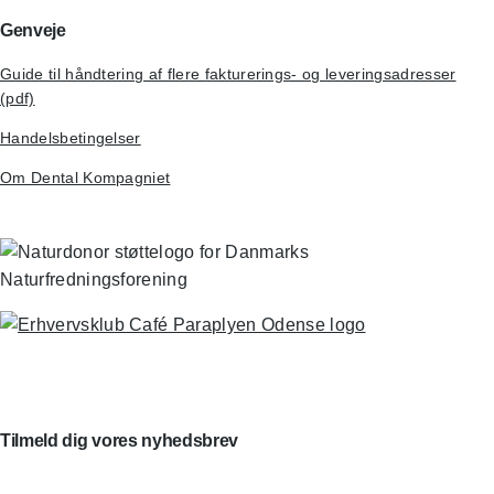
Genveje
Guide til håndtering af flere fakturerings- og leveringsadresser
(pdf)
Handelsbetingelser
Om Dental Kompagniet
Tilmeld dig vores nyhedsbrev