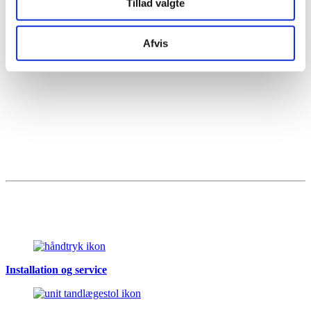
Tillad valgte
Afvis
Installation og service