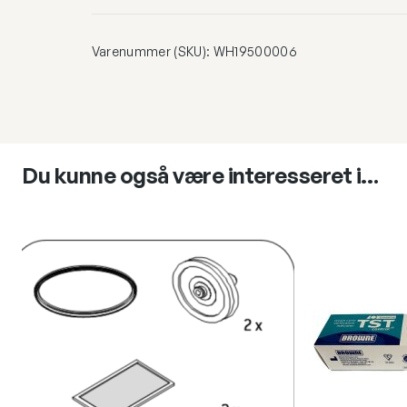
Varenummer (SKU):
WH19500006
Du kunne også være interesseret i…