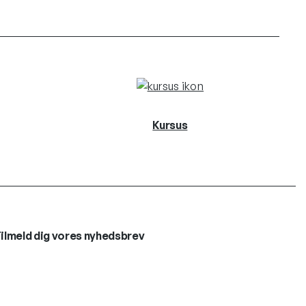
Kursus
ilmeld dig vores nyhedsbrev