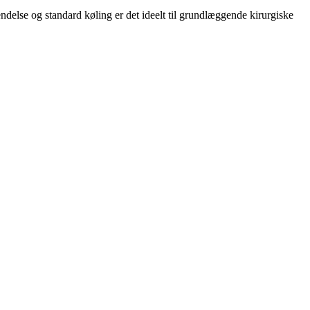
delse og standard køling er det ideelt til grundlæggende kirurgiske