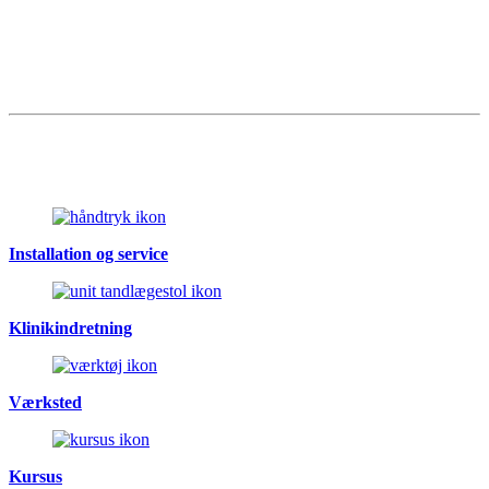
Installation og service
Klinikindretning
Værksted
Kursus