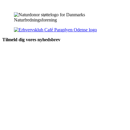
Tilmeld dig vores nyhedsbrev