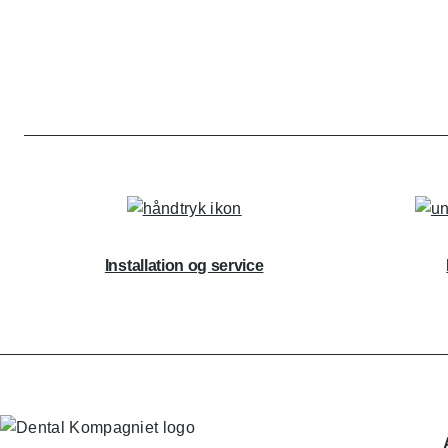
Installation og service