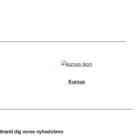
Kursus
ilmeld dig vores nyhedsbrev