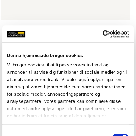
Denne hjemmeside bruger cookies
Vi bruger cookies til at tilpasse vores indhold og
annoncer, til at vise dig funktioner til sociale medier og til
at analysere vores trafik. Vi deler også oplysninger om
din brug af vores hjemmeside med vores partnere inden
for sociale medier, annonceringspartnere og
analysepartnere. Vores partnere kan kombinere disse
data med andre oplysninger, du har givet dem, eller som
de har indsamlet fra din brug af deres tjenester.
Samtykkevalg