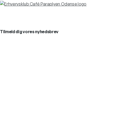
Tilmeld dig vores nyhedsbrev