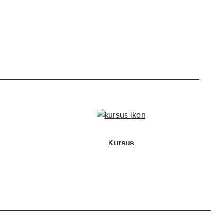
Kursus