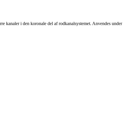
rre kanaler i den koronale del af rodkanalsystemet. Anvendes under