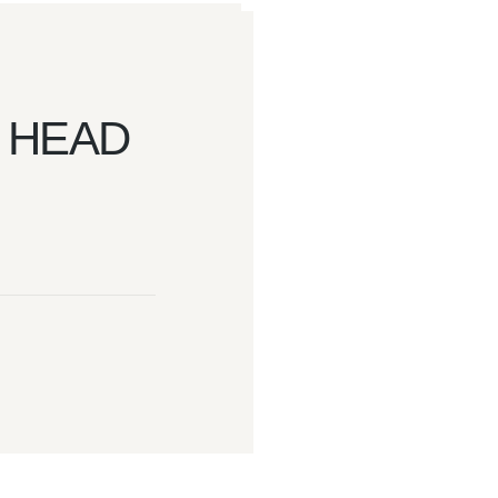
O HEAD