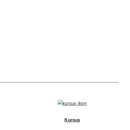
Kursus