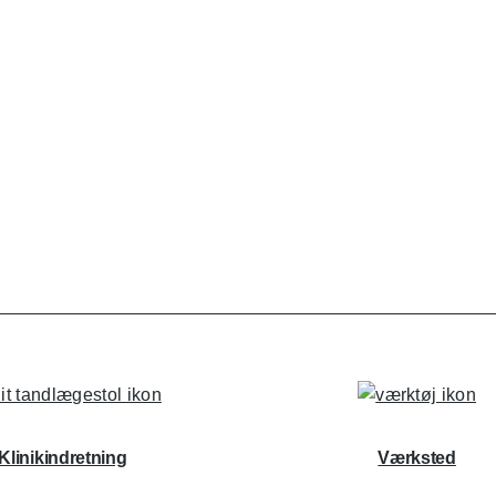
Klinikindretning
Værksted