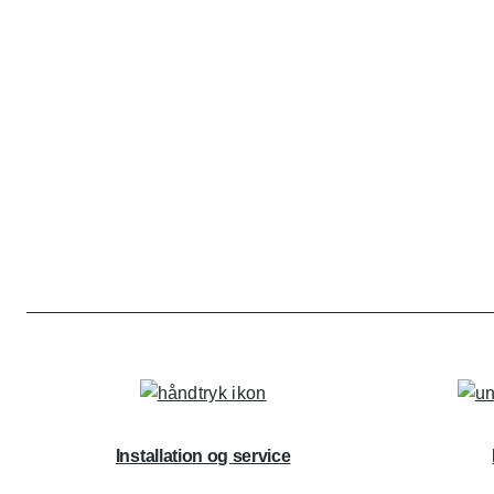
Installation og service