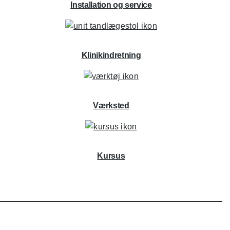
Installation og service
Klinikindretning
Værksted
Kursus