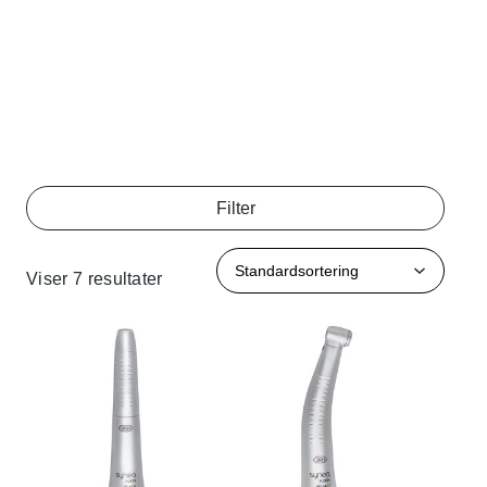
Filter
Viser 7 resultater