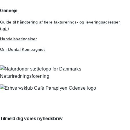
Genveje
Guide til håndtering af flere fakturerings- og leveringsadresser
(pdf)
Handelsbetingelser
Om Dental Kompagniet
Tilmeld dig vores nyhedsbrev