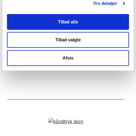
Vis detaljer
Tillad alle
Tillad valgte
Afvis