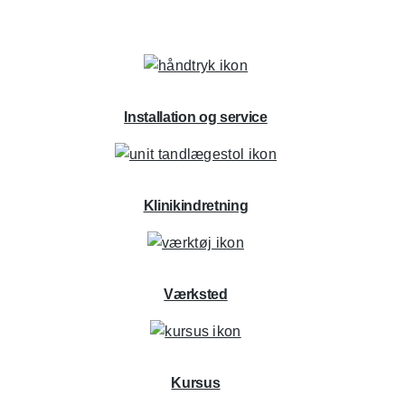
Installation og service
Klinikindretning
Værksted
Kursus