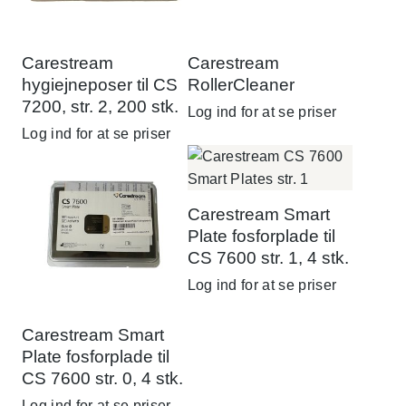
Carestream
Carestream
hygiejneposer til CS
RollerCleaner
7200, str. 2, 200 stk.
Log ind for at se priser
Log ind for at se priser
Carestream Smart
Plate fosforplade til
CS 7600 str. 1, 4 stk.
Log ind for at se priser
Carestream Smart
Plate fosforplade til
CS 7600 str. 0, 4 stk.
Log ind for at se priser